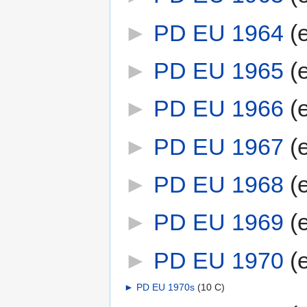
►
PD EU 1964
‎
(
►
PD EU 1965
‎
(
►
PD EU 1966
‎
(
►
PD EU 1967
‎
(
►
PD EU 1968
‎
(
►
PD EU 1969
‎
(
►
PD EU 1970
‎
(
►
PD EU 1970s
‎
(10 C)