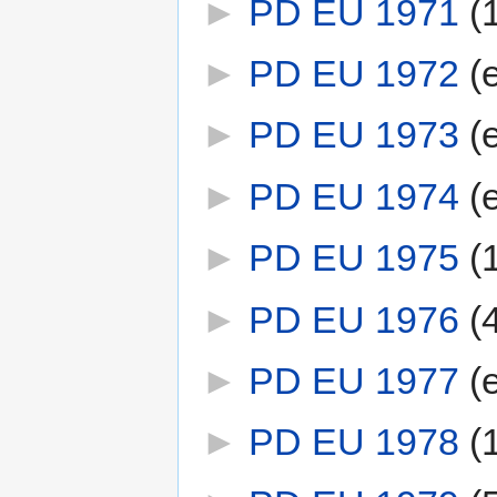
►
PD EU 1971
‎
(
►
PD EU 1972
‎
(
►
PD EU 1973
‎
(
►
PD EU 1974
‎
(
►
PD EU 1975
‎
(
►
PD EU 1976
‎
(
►
PD EU 1977
‎
(
►
PD EU 1978
‎
(